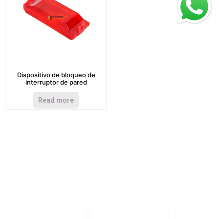
Dispositivo de bloqueo de
interruptor de pared
Read more