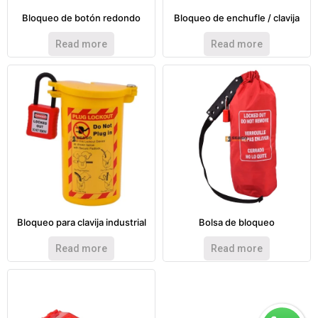
Bloqueo de botón redondo
Bloqueo de enchufle / clavija
Read more
Read more
Bloqueo para clavija industrial
Bolsa de bloqueo
Read more
Read more