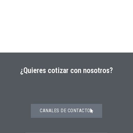
¿Quieres cotizar con nosotros?
CANALES DE CONTACTO