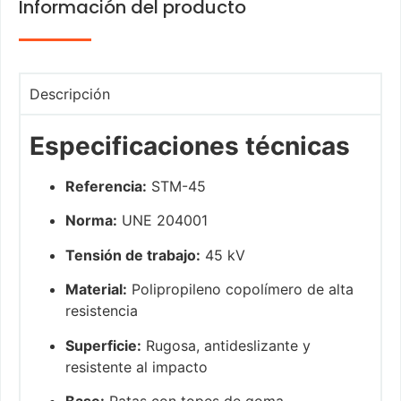
Información del producto
Descripción
Especificaciones técnicas
Referencia:
STM-45
Norma:
UNE 204001
Tensión de trabajo:
45 kV
Material:
Polipropileno copolímero de alta
resistencia
Superficie:
Rugosa, antideslizante y
resistente al impacto