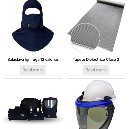
Balaclava Ignifuga 12 calorías
Tapete Dieléctrico Clase 2
Read more
Read more