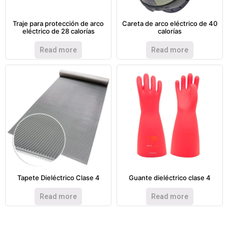
Traje para protección de arco
Careta de arco eléctrico de 40
eléctrico de 28 calorías
calorías
Read more
Read more
Tapete Dieléctrico Clase 4
Guante dieléctrico clase 4
Read more
Read more