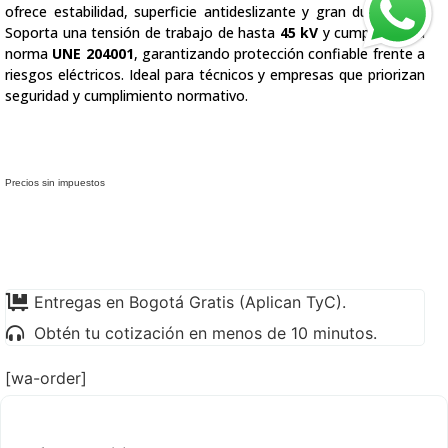
ofrece estabilidad, superficie antideslizante y gran durabilidad.
Soporta una tensión de trabajo de hasta
45 kV
y cumple con la
norma
UNE 204001
, garantizando protección confiable frente a
riesgos eléctricos. Ideal para técnicos y empresas que priorizan
seguridad y cumplimiento normativo.
Precios sin impuestos
Entregas en Bogotá Gratis (Aplican TyC).
Obtén tu cotización en menos de 10 minutos.
[wa-order]