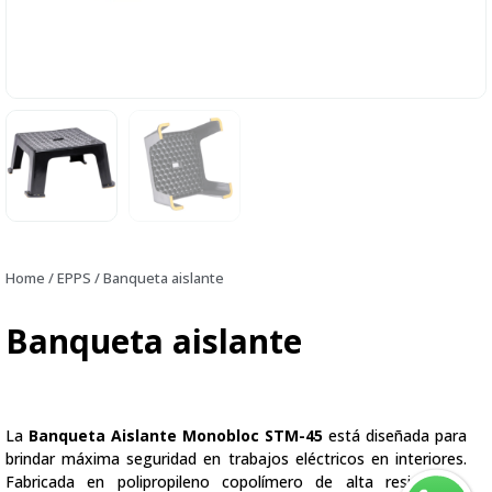
Home
/
EPPS
/ Banqueta aislante
Banqueta aislante
La
Banqueta Aislante Monobloc STM-45
está diseñada para
brindar máxima seguridad en trabajos eléctricos en interiores.
Fabricada en polipropileno copolímero de alta resistencia,