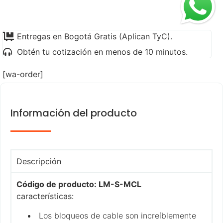
Entregas en Bogotá Gratis (Aplican TyC).
Obtén tu cotización en menos de 10 minutos.
[wa-order]
Información del producto
Descripción
Código de producto: LM-S-MCL
características
:
Los bloqueos de cable son increíblemente