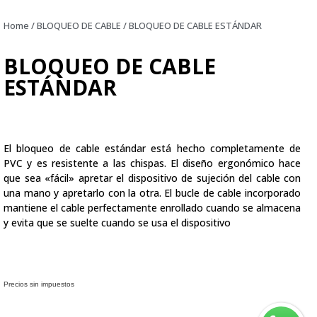
Home
/
BLOQUEO DE CABLE
/ BLOQUEO DE CABLE ESTÁNDAR
BLOQUEO DE CABLE
ESTÁNDAR
El bloqueo de cable estándar está hecho completamente de
PVC y es resistente a las chispas. El diseño ergonómico hace
que sea «fácil» apretar el dispositivo de sujeción del cable con
una mano y apretarlo con la otra. El bucle de cable incorporado
mantiene el cable perfectamente enrollado cuando se almacena
y evita que se suelte cuando se usa el dispositivo
Precios sin impuestos