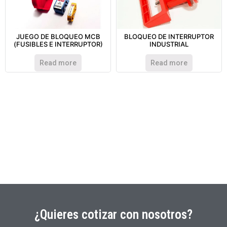
JUEGO DE BLOQUEO MCB
BLOQUEO DE INTERRUPTOR
(FUSIBLES E INTERRUPTOR)
INDUSTRIAL
Read more
Read more
¿Quieres cotizar con nosotros?