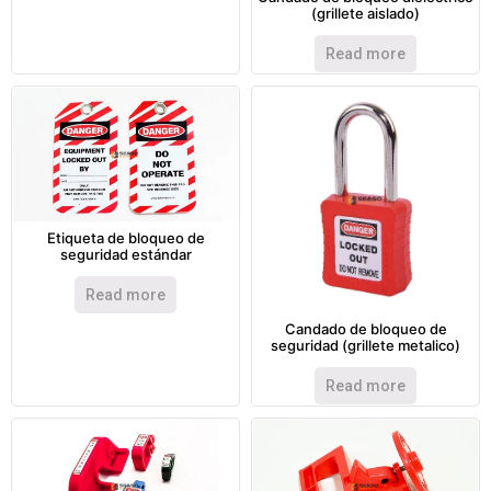
(grillete aislado)
Read more
Etiqueta de bloqueo de
seguridad estándar
Read more
Candado de bloqueo de
seguridad (grillete metalico)
Read more