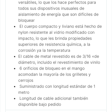
versátiles, lo que los hace perfectos para
todos sus dispositivos inusuales de
aislamiento de energía que son difíciles de
bloquear
El cuerpo compacto y liviano está hecho de
nylon resistente al vidrio modificado con
impacto, lo que les brinda propiedades
superiores de resistencia química, a la
corrosión ya la temperatura
El cable de metal revestido es de 3/16 «de
diámetro, incluido el revestimiento de vinilo
6 orificios de bloqueo en el mango
acomodan la mayoría de los grilletes y
cerrojos
Suministrado con longitud estándar de 1
metro
Longitud de cable adicional también
disponible bajo pedido