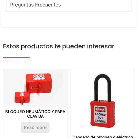
Preguntas Frecuentes
Estos productos te pueden interesar
BLOQUEO NEUMÁTICO Y PARA
CLAVIJA
Read more
Candado de bloqueo dieléctrico