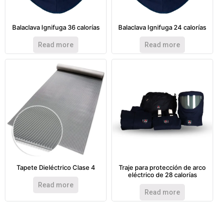
Balaclava Ignifuga 36 calorías
Balaclava Ignifuga 24 calorías
Read more
Read more
Tapete Dieléctrico Clase 4
Traje para protección de arco
eléctrico de 28 calorías
Read more
Read more