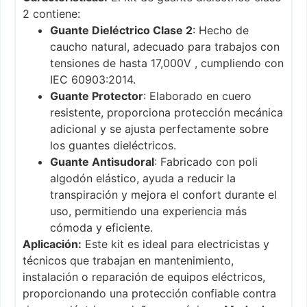
2 contiene:
Guante Dieléctrico Clase 2
: Hecho de
caucho natural, adecuado para trabajos con
tensiones de hasta 17,000V , cumpliendo con
IEC 60903:2014.
Guante Protector
: Elaborado en cuero
resistente, proporciona protección mecánica
adicional y se ajusta perfectamente sobre
los guantes dieléctricos.
Guante Antisudoral
: Fabricado con poli
algodón elástico, ayuda a reducir la
transpiración y mejora el confort durante el
uso, permitiendo una experiencia más
cómoda y eficiente.
Aplicación:
Este kit es ideal para electricistas y
técnicos que trabajan en mantenimiento,
instalación o reparación de equipos eléctricos,
proporcionando una protección confiable contra