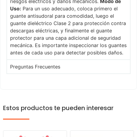
riesgos eléctricos y daños mecánicos.
Modo de
Uso:
Para un uso adecuado, coloca primero el
guante antisudoral para comodidad, luego el
guante dieléctrico Clase 2 para protección contra
descargas eléctricas, y finalmente el guante
protector para una capa adicional de seguridad
mecánica. Es importante inspeccionar los guantes
antes de cada uso para detectar posibles daños.
Preguntas Frecuentes
Estos productos te pueden interesar