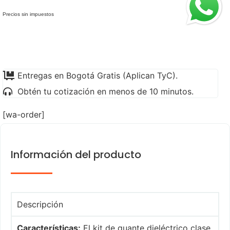
Precios sin impuestos
Entregas en Bogotá Gratis (Aplican TyC).
Obtén tu cotización en menos de 10 minutos.
[wa-order]
Información del producto
Descripción
Características:
El kit de guante dieléctrico clase