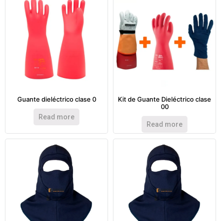
Guante dieléctrico clase 0
Kit de Guante Dieléctrico clase
00
Read more
Read more