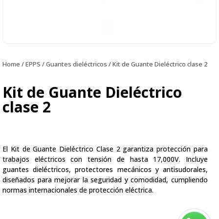
Home
/
EPPS
/
Guantes dieléctricos
/ Kit de Guante Dieléctrico clase 2
Kit de Guante Dieléctrico
clase 2
El Kit de Guante Dieléctrico Clase 2 garantiza protección para
trabajos eléctricos con tensión de hasta 17,000V. Incluye
guantes dieléctricos, protectores mecánicos y antisudorales,
diseñados para mejorar la seguridad y comodidad, cumpliendo
normas internacionales de protección eléctrica.