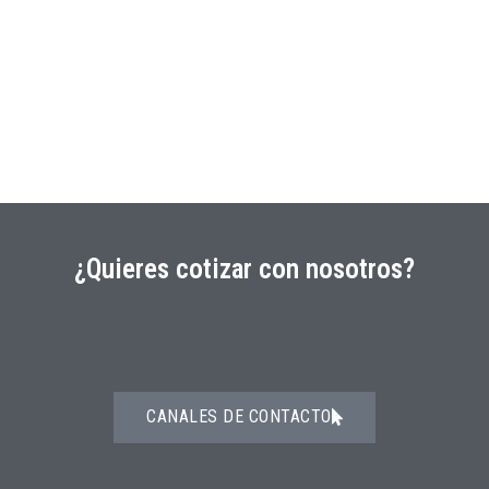
¿Quieres cotizar con nosotros?
CANALES DE CONTACTO